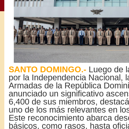
SANTO DOMINGO.-
Luego de la
por la Independencia Nacional, 
Armadas de la República Domin
anunciado un significativo asce
6,400 de sus miembros, desta
uno de los más relevantes en lo
Este reconocimiento abarca des
básicos, como rasos, hasta ofici