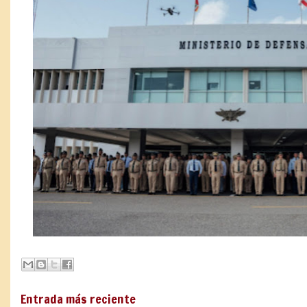
Entrada más reciente