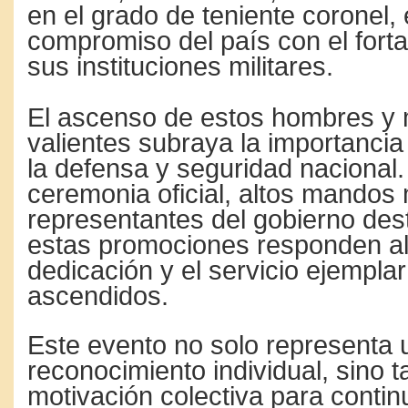
en el grado de teniente coronel,
compromiso del país con el forta
sus instituciones militares.
El ascenso de estos hombres y 
valientes subraya la importancia
la defensa y seguridad nacional.
ceremonia oficial, altos mandos m
representantes del gobierno de
estas promociones responden al 
dedicación y el servicio ejemplar
ascendidos.
Este evento no solo representa 
reconocimiento individual, sino 
motivación colectiva para contin