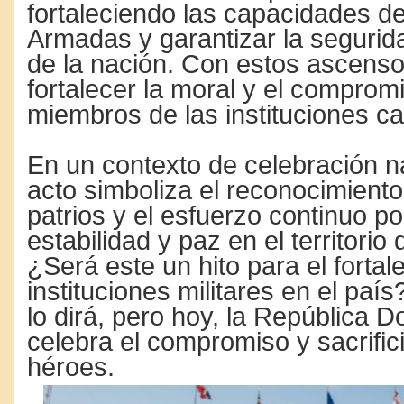
fortaleciendo las capacidades d
Armadas y garantizar la segurid
de la nación. Con estos ascens
fortalecer la moral y el comprom
miembros de las instituciones c
En un contexto de celebración n
acto simboliza el reconocimiento
patrios y el esfuerzo continuo po
estabilidad y paz en el territorio
¿Será este un hito para el fortal
instituciones militares en el país
lo dirá, pero hoy, la República 
celebra el compromiso y sacrific
héroes.