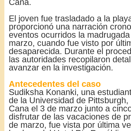
Cana.
El joven fue trasladado a la pla
proporcionó una narración crono
eventos ocurridos la madrugada 
marzo, cuando fue visto por últi
desaparecida. Durante el proced
las autoridades recopilaron deta
avanzar en la investigación.
Antecedentes del caso
Sudiksha Konanki, una estudian
de la Universidad de Pittsburgh,
Cana el 3 de marzo junto a cinc
disfrutar de las vacaciones de p
de marzo, fue vista por última v