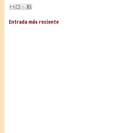
Entrada más reciente