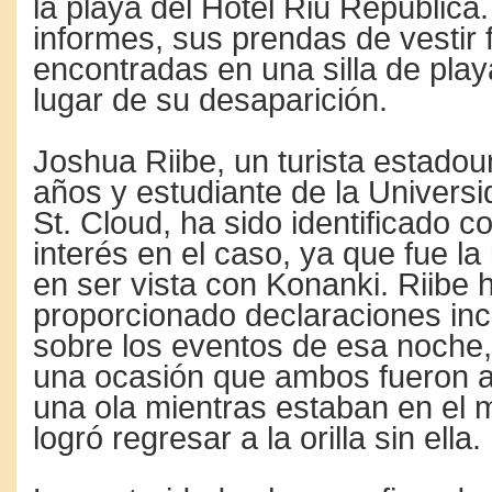
la playa del Hotel Riu República
informes, sus prendas de vestir 
encontradas en una silla de play
lugar de su desaparición.
Joshua Riibe, un turista estado
años y estudiante de la Universi
St. Cloud, ha sido identificado 
interés en el caso, ya que fue la
en ser vista con Konanki. Riibe 
proporcionado declaraciones inc
sobre los eventos de esa noche
una ocasión que ambos fueron a
una ola mientras estaban en el 
logró regresar a la orilla sin ella.