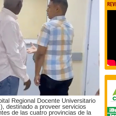
REV
ital Regional Docente Universitario
 destinado a proveer servicios
ntes de las cuatro provincias de la