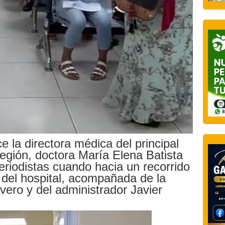
e la directora médica del principal
región, doctora María Elena Batista
eriodistas cuando hacia un recorrido
 del hospital, acompañada de la
vero y del administrador Javier