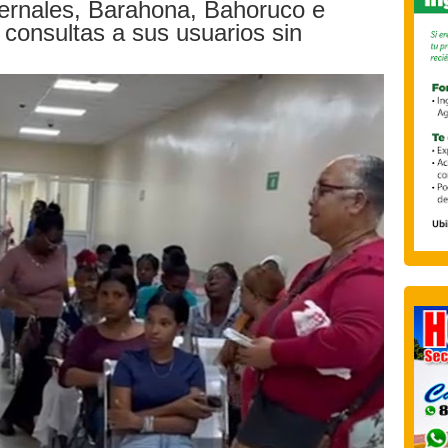
dernales, Barahona, Bahoruco e
 consultas a sus usuarios sin