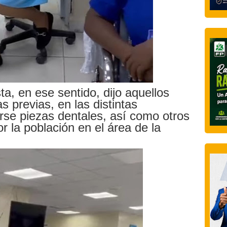
ta, en ese sentido, dijo aquellos
s previas, en las distintas
rse piezas dentales, así como otros
r la población en el área de la