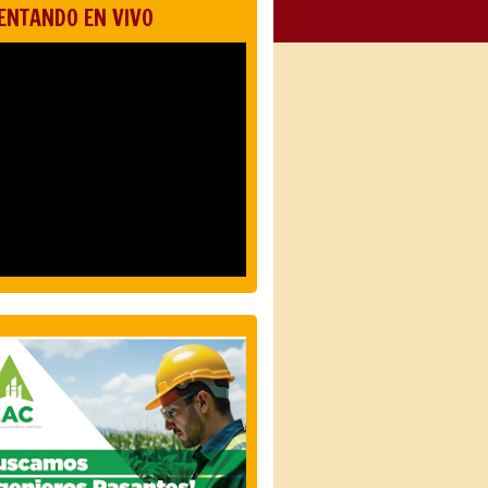
ENTANDO EN VIVO