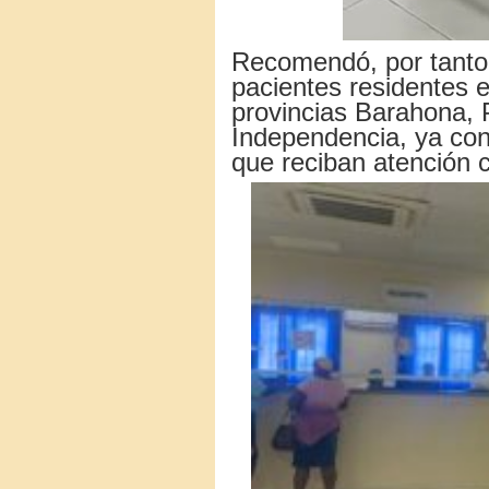
Recomendó, por tanto, 
pacientes residentes e
provincias Barahona, 
Independencia, ya con 
que reciban atención