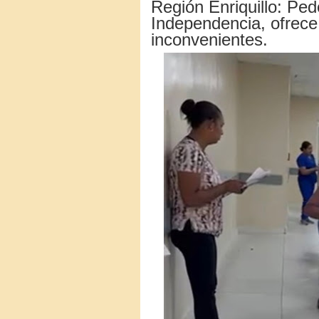
Región Enriquillo: Pe
Independencia, ofrece
inconvenientes.