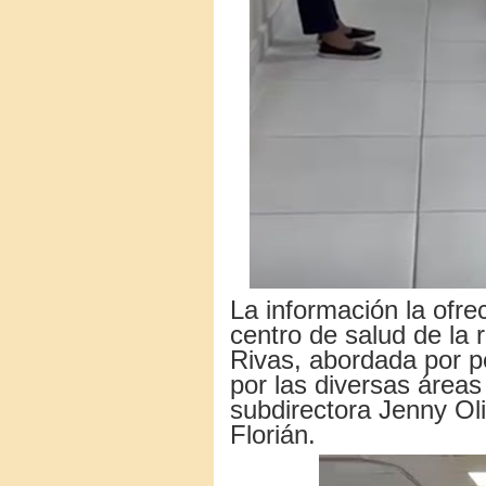
La información la ofrec
centro de salud de la 
Rivas, abordada por p
por las diversas áreas
subdirectora Jenny Oli
Florián.