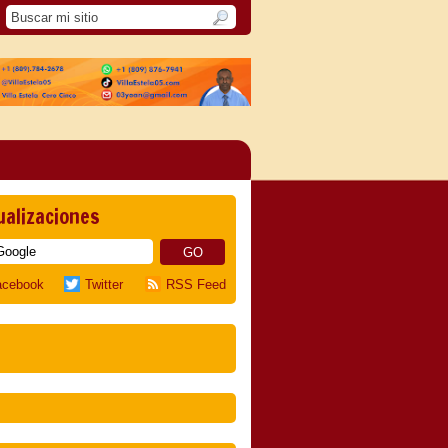
ualizaciones
acebook
Twitter
RSS Feed