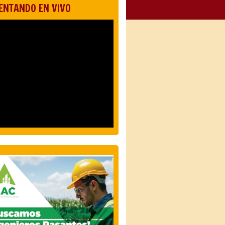
ENTANDO EN VIVO