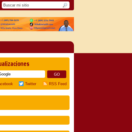
ualizaciones
acebook
Twitter
RSS Feed