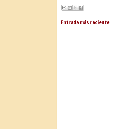
Entrada más reciente