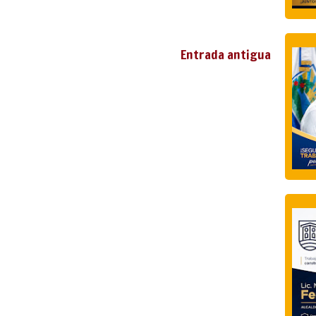
Entrada antigua