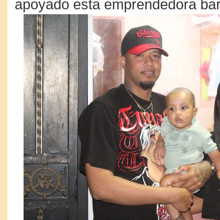
apoyado esta emprendedora ba