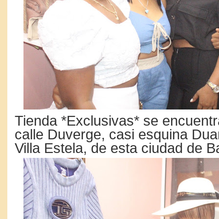
Tienda *Exclusivas* se encuentr
calle Duverge, casi esquina Dua
Villa Estela, de esta ciudad de 