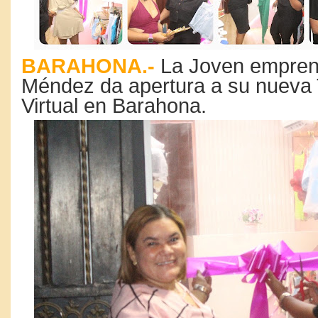
BARAHONA.-
La Joven empren
Méndez da apertura a su nueva 
Virtual en Barahona.