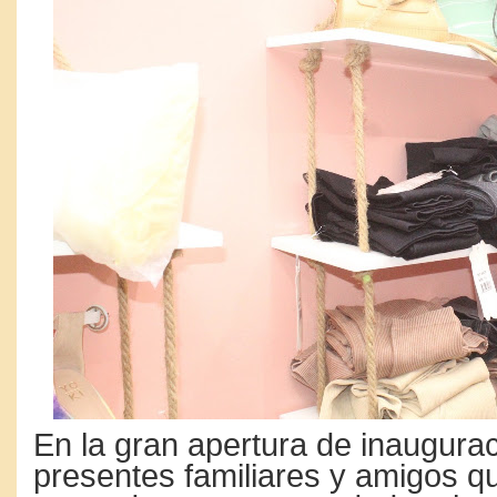
En la gran apertura de inaugura
presentes familiares y amigos q