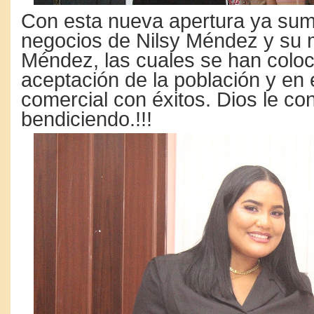
Con esta nueva apertura ya sum
negocios de Nilsy Méndez y su
Méndez, las cuales se han coloc
aceptación de la población y en 
comercial con éxitos. Dios le co
bendiciendo.!!!