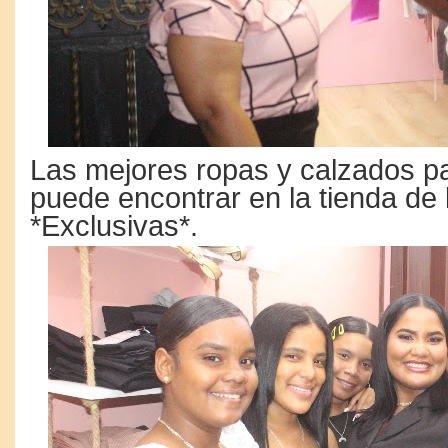
Las mejores ropas y calzados p
puede encontrar en la tienda de
*Exclusivas*.