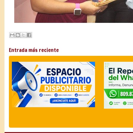
Entrada más reciente