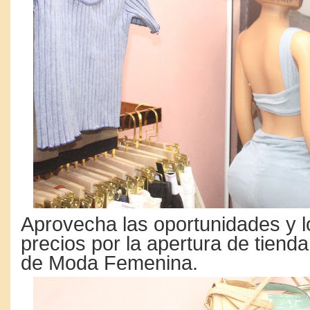
Aprovecha las oportunidades y 
precios por la apertura de tiend
de Moda Femenina.