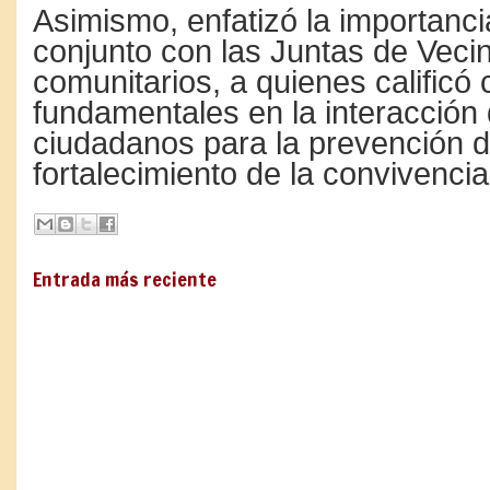
Asimismo, enfatizó la importanci
conjunto con las Juntas de Vecin
comunitarios, a quienes calificó
fundamentales en la interacción 
ciudadanos para la prevención de
fortalecimiento de la convivencia
Entrada más reciente