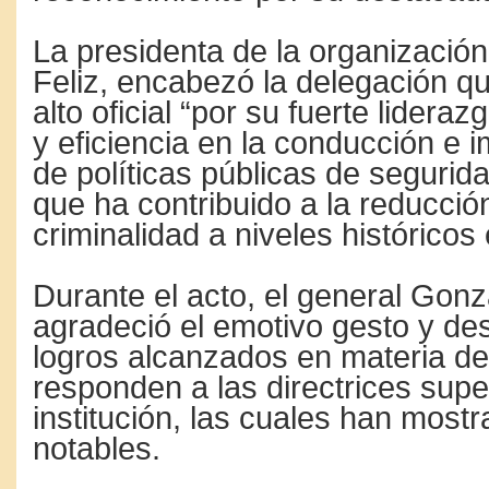
La presidenta de la organizació
Feliz, encabezó la delegación qu
alto oficial “por su fuerte lider
y eficiencia en la conducción e
de políticas públicas de segurid
que ha contribuido a la reducció
criminalidad a niveles históricos 
Durante el acto, el general Gon
agradeció el emotivo gesto y de
logros alcanzados en materia d
responden a las directrices supe
institución, las cuales han most
notables.