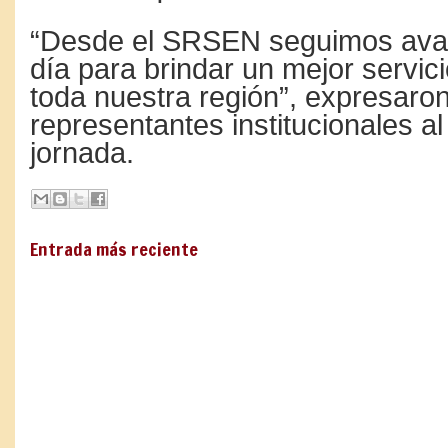
“Desde el SRSEN seguimos av
día para brindar un mejor servic
toda nuestra región”, expresaron
representantes institucionales al 
jornada.
Entrada más reciente