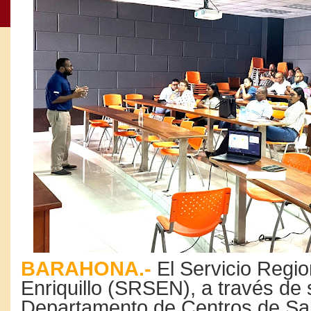
BARAHONA.-
El Servicio Regio
Enriquillo (SRSEN), a través de 
Departamento de Centros de Sal