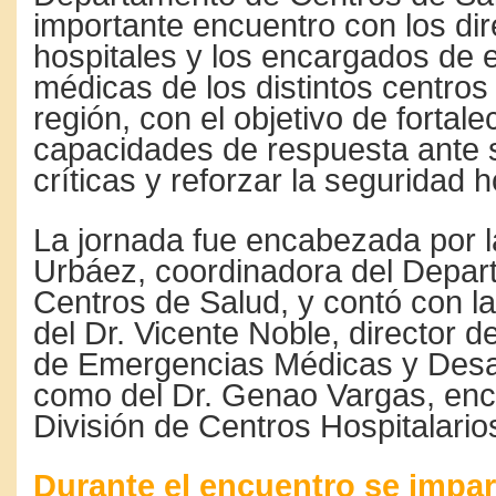
importante encuentro con los di
hospitales y los encargados de
médicas de los distintos centros
región, con el objetivo de fortale
capacidades de respuesta ante 
críticas y reforzar la seguridad h
La jornada fue encabezada por l
Urbáez, coordinadora del Depar
Centros de Salud, y contó con la
del Dr. Vicente Noble, director 
de Emergencias Médicas y Desas
como del Dr. Genao Vargas, enc
División de Centros Hospitalario
Durante el encuentro se impar