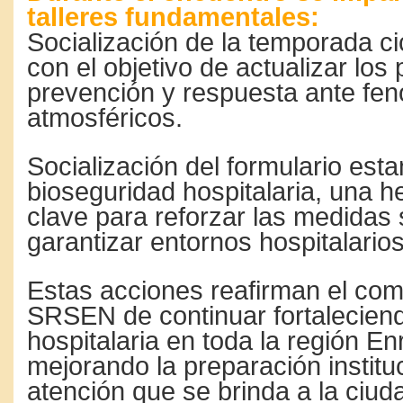
talleres fundamentales:
Socialización de la temporada ci
con el objetivo de actualizar los
prevención y respuesta ante f
atmosféricos.
Socialización del formulario est
bioseguridad hospitalaria, una h
clave para reforzar las medidas 
garantizar entornos hospitalario
Estas acciones reafirman el co
SRSEN de continuar fortaleciend
hospitalaria en toda la región Enr
mejorando la preparación instituc
atención que se brinda a la ciud