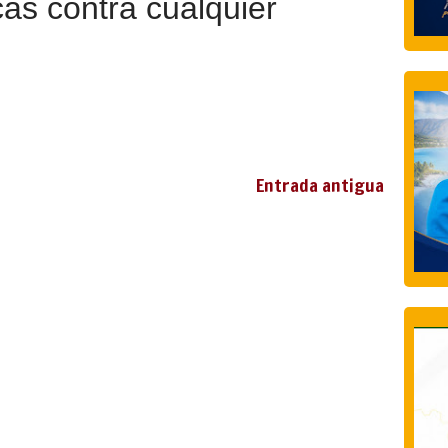
as contra cualquier
Entrada antigua