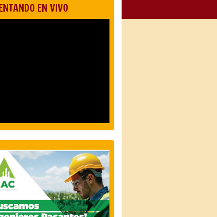
ENTANDO EN VIVO