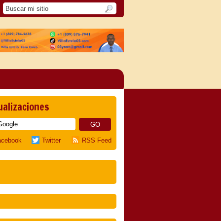
ualizaciones
acebook
Twitter
RSS Feed