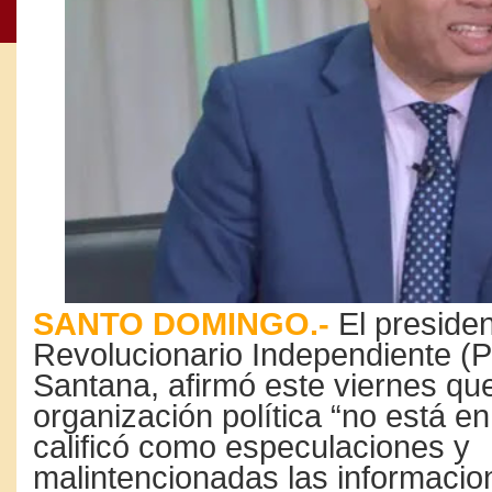
SANTO DOMINGO.-
El presiden
Revolucionario Independiente (P
Santana, afirmó este viernes qu
organización política “no está en
calificó como especulaciones y
malintencionadas las informaci