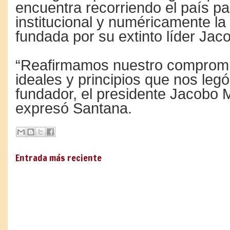
encuentra recorriendo el país pa
institucional y numéricamente la
fundada por su extinto líder Jac
“Reafirmamos nuestro compromi
ideales y principios que nos legó
fundador, el presidente Jacobo M
expresó Santana.
Entrada más reciente