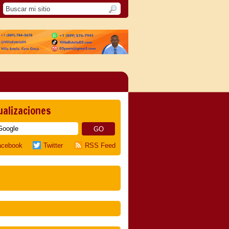
ualizaciones
acebook
Twitter
RSS Feed