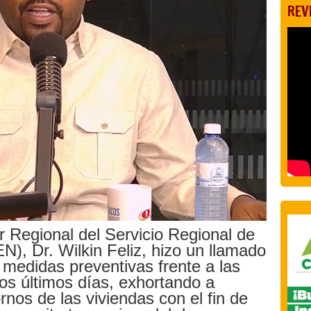
REV
r Regional del Servicio Regional de
N), Dr. Wilkin Feliz, hizo un llamado
 medidas preventivas frente a las
 los últimos días, exhortando a
rnos de las viviendas con el fin de