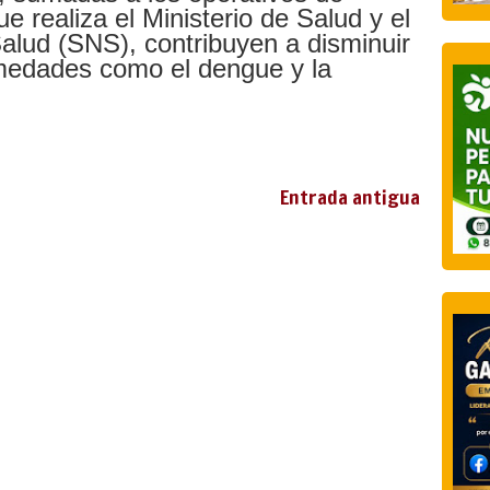
e realiza el Ministerio de Salud y el
alud (SNS), contribuyen a disminuir
rmedades como el dengue y la
Entrada antigua