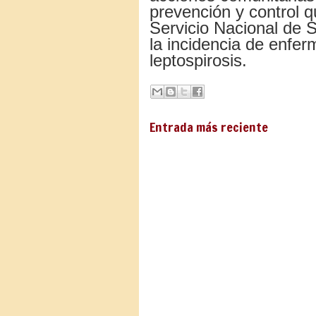
prevención y control qu
Servicio Nacional de S
la incidencia de enfe
leptospirosis.
Entrada más reciente