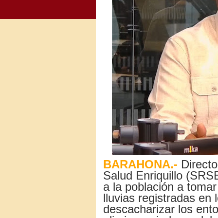
BARAHONA.-
Directo
Salud Enriquillo (SRSE
a la población a tomar
lluvias registradas en
descacharizar los ento