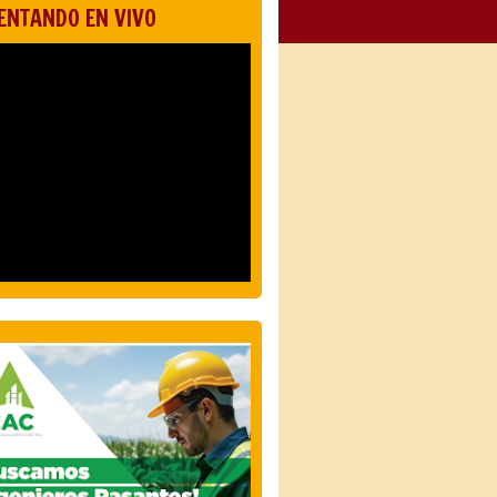
ENTANDO EN VIVO