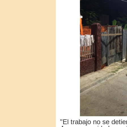
"El trabajo no se deti