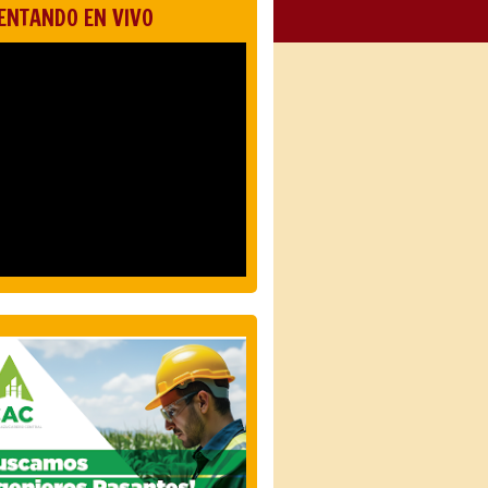
ENTANDO EN VIVO