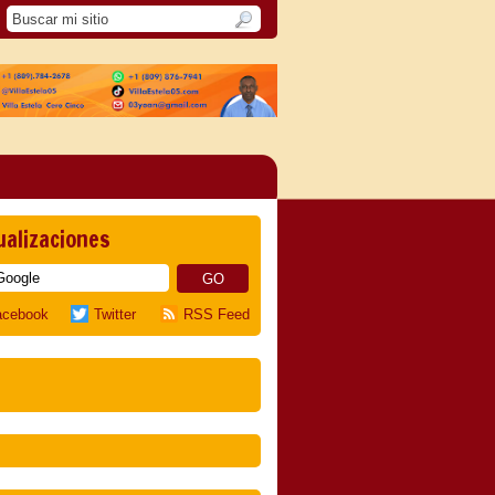
ualizaciones
acebook
Twitter
RSS Feed