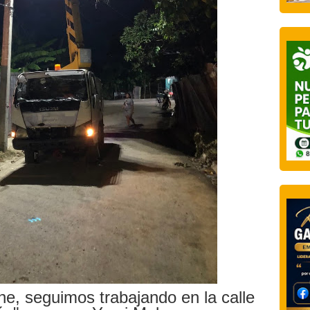
ene, seguimos trabajando en la calle