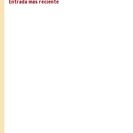
Entrada más reciente