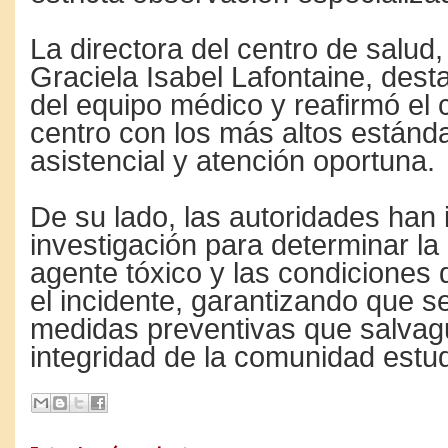
La directora del centro de salud,
Graciela Isabel Lafontaine, desta
del equipo médico y reafirmó el
centro con los más altos estánd
asistencial y atención oportuna.
De su lado, las autoridades han 
investigación para determinar la
agente tóxico y las condiciones 
el incidente, garantizando que s
medidas preventivas que salvag
integridad de la comunidad estudi