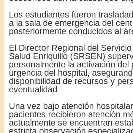
Los estudiantes fueron traslada
a la sala de emergencia del cen
posteriormente conducidos al ár
El Director Regional del Servici
Salud Enriquillo (SRSEN) superv
personalmente la activación del 
urgencia del hospital, asegurand
disponibilidad de recursos y pers
eventualidad
Una vez bajo atención hospitalari
pacientes recibieron atención mé
actualmente se encuentran estab
estricta observación especializa