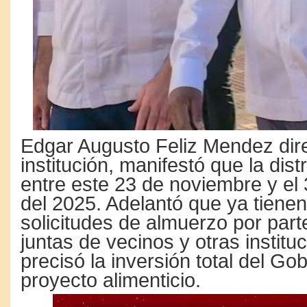
Edgar Augusto Feliz Mendez dire
institución, manifestó que la dist
entre este 23 de noviembre y el
del 2025. Adelantó que ya tienen
solicitudes de almuerzo por parte
juntas de vecinos y otras institu
precisó la inversión total del Gob
proyecto alimenticio.