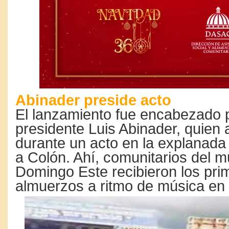
Abinader preside acto
El lanzamiento fue encabezado p
presidente Luis Abinader, quien a
durante un acto en la explanada
a Colón. Ahí, comunitarios del m
Domingo Este recibieron los pri
almuerzos a ritmo de música en 