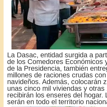
La Dasac, entidad surgida a parti
de los Comedores Económicos y 
de la Presidencia, también entre
millones de raciones crudas con
navideños. Además, colocarán z
unas cinco mil viviendas y otra
recibirán los enseres del hogar.
serán en todo el territorio nacion