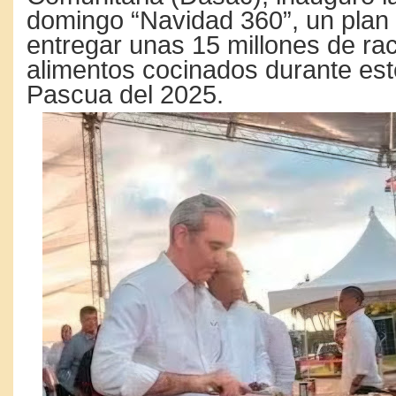
domingo “Navidad 360”, un plan
entregar unas 15 millones de ra
alimentos cocinados durante est
Pascua del 2025.