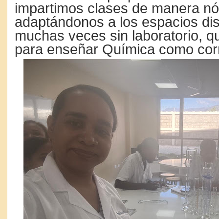
impartimos clases de manera n
adaptándonos a los espacios dis
muchas veces sin laboratorio, q
para enseñar Química como co