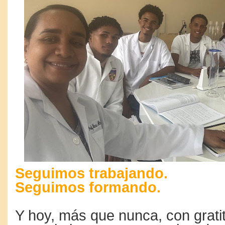
Seguimos trabajando.
Seguimos formando.
Y hoy, más que nunca, con grat