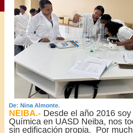
De: Nina Almonte.
NEIBA.-
Desde el año 2016 soy
Química en UASD Neiba, nos t
sin edificación propia. Por muc