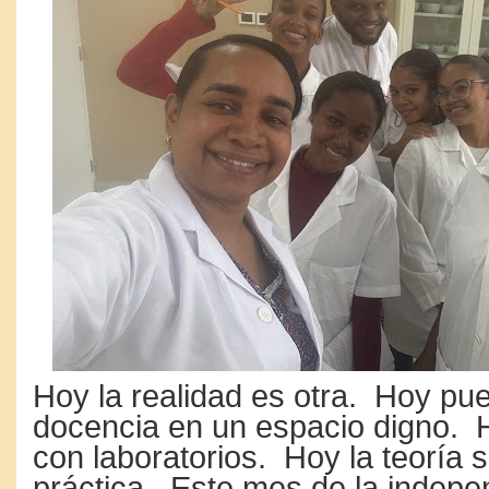
Hoy la realidad es otra. Hoy pue
docencia en un espacio digno.
con laboratorios. Hoy la teoría 
práctica. Este mes de la indepe