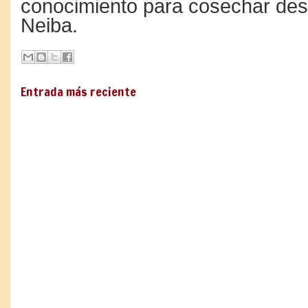
conocimiento para cosechar desa
Neiba.
Entrada más reciente