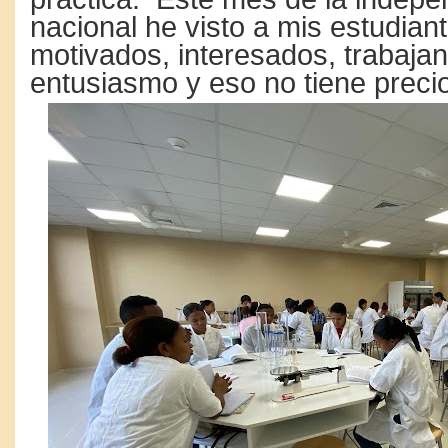
nacional he visto a mis estudia
motivados, interesados, trabaja
entusiasmo y eso no tiene precio