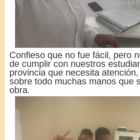
Confieso que no fue fácil, pero
de cumplir con nuestros estudia
provincia que necesita atención
sobre todo muchas manos que s
obra.