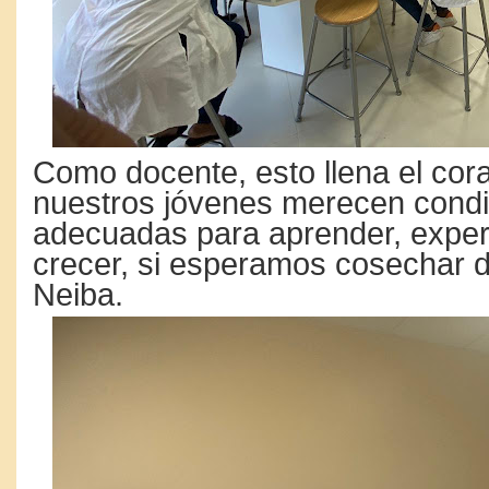
Como docente, esto llena el cor
nuestros jóvenes merecen cond
adecuadas para aprender, exper
crecer, si esperamos cosechar d
Neiba.