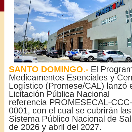
SANTO DOMINGO.-
El Progra
Medicamentos Esenciales y Cen
Logístico (Promese/CAL) lanzó 
Licitación Pública Nacional
referencia PROMESECAL-CCC-
0001, con el cual se cubrirán l
Sistema Público Nacional de Sa
de 2026 y abril del 2027.