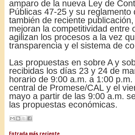
amparo de la nueva Ley de Cont
Públicas 47-25 y su reglamento 
también de reciente publicación,
mejoran la competitividad entre 
agilizan los procesos a la vez q
transparencia y el sistema de c
Las propuestas en sobre A y so
recibidas los días 23 y 24 de ma
horario de 9:00 a.m. a 1:00 p.m.
central de Promese/CAL y el vie
mayo a partir de las 9:00 a.m. 
las propuestas económicas.
Entrada más reciente