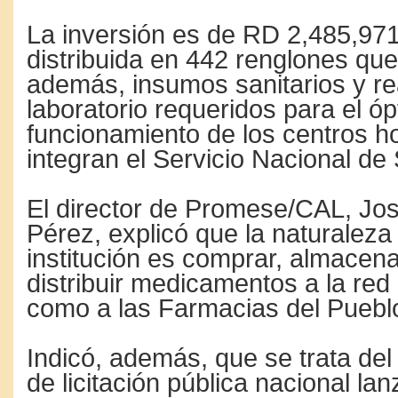
La inversión es de RD 2,485,971
distribuida en 442 renglones que
además, insumos sanitarios y re
laboratorio requeridos para el ó
funcionamiento de los centros ho
integran el Servicio Nacional de 
El director de Promese/CAL, Jo
Pérez, explicó que la naturaleza 
institución es comprar, almacena
distribuir medicamentos a la red 
como a las Farmacias del Puebl
Indicó, además, que se trata del
de licitación pública nacional lan