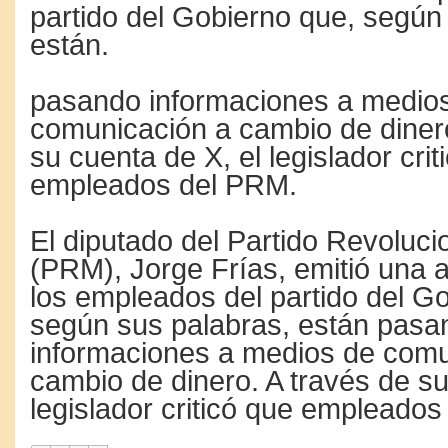
partido del Gobierno que, según
están.
pasando informaciones a medio
comunicación a cambio de dinero
su cuenta de X, el legislador crit
empleados del PRM.
El diputado del Partido Revoluc
(PRM), Jorge Frías, emitió una 
los empleados del partido del G
según sus palabras, están pasa
informaciones a medios de comu
cambio de dinero. A través de su
legislador criticó que empleado