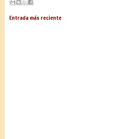
Entrada más reciente