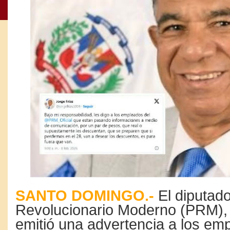
SANTO DOMINGO.-
El diputado
Revolucionario Moderno (PRM), 
emitió una advertencia a los em