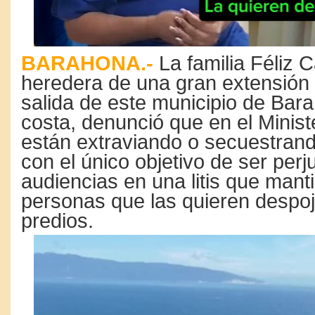
BARAHONA.-
La familia Féliz 
heredera de una gran extensión 
salida de este municipio de Bara
costa, denunció que en el Ministe
están extraviando o secuestran
con el único objetivo de ser perj
audiencias en una litis que mant
personas que las quieren despoj
predios.