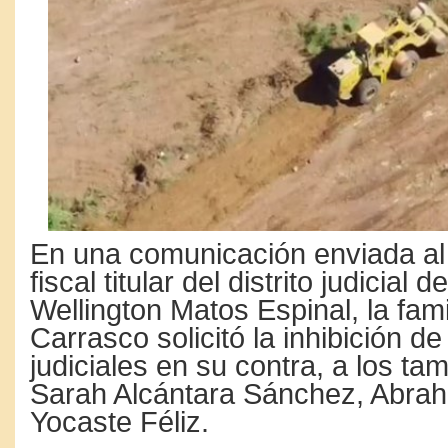
En una comunicación enviada al
fiscal titular del distrito judicial
Wellington Matos Espinal, la fami
Carrasco solicitó la inhibición d
judiciales en su contra, a los tam
Sarah Alcántara Sánchez, Abrah
Yocaste Féliz.