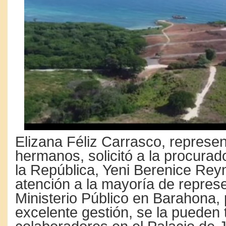
Elizana Féliz Carrasco, represe
hermanos, solicitó a la procurad
la República, Yeni Berenice Rey
atención a la mayoría de repres
Ministerio Público en Barahona,
excelente gestión, se la pueden 