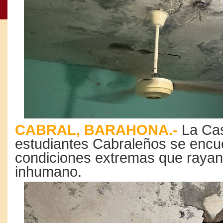
CABRAL, BARAHONA.-
La Cas
estudiantes Cabraleños se encu
condiciones extremas que rayan
inhumano.