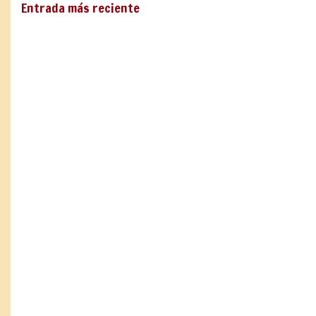
Entrada más reciente