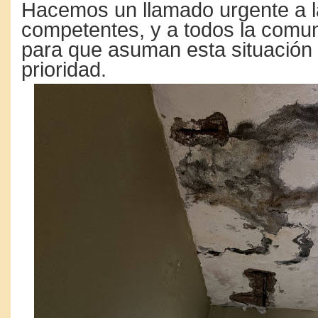
Hacemos un llamado urgente a l
competentes, y a todos la comun
para que asuman esta situació
prioridad.