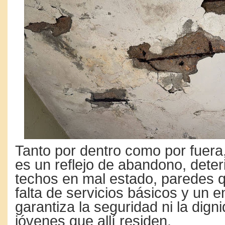
Tanto por dentro como por fuera
es un reflejo de abandono, deteri
techos en mal estado, paredes 
falta de servicios básicos y un 
garantiza la seguridad ni la dign
jóvenes que allí residen.