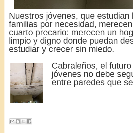
Nuestros jóvenes, que estudian 
familias por necesidad, merece
cuarto precario: merecen un hog
limpio y digno donde puedan de
estudiar y crecer sin miedo.
Cabraleños, el futuro
jóvenes no debe segu
entre paredes que s