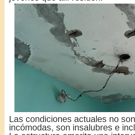
Las condiciones actuales no son
incómodas, son insalubres e inc