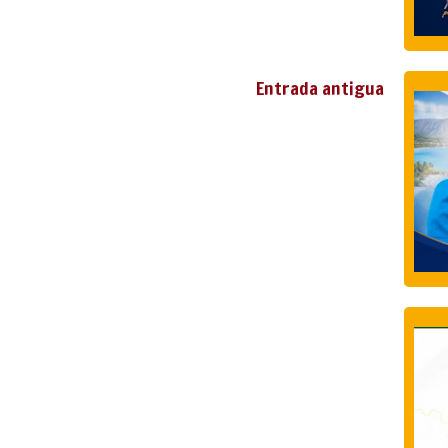
Entrada antigua