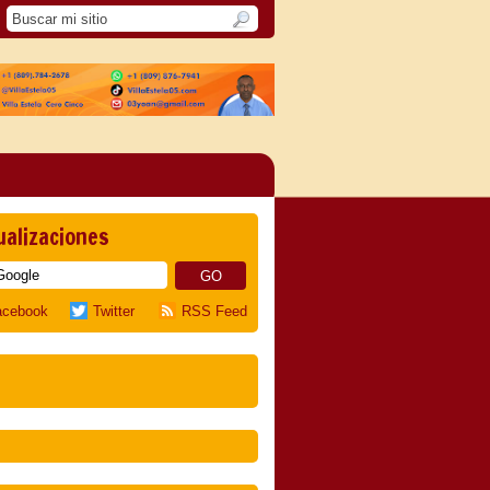
ualizaciones
acebook
Twitter
RSS Feed