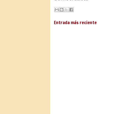
Entrada más reciente