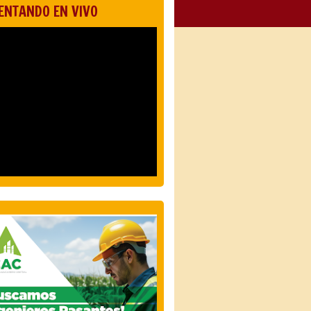
ENTANDO EN VIVO