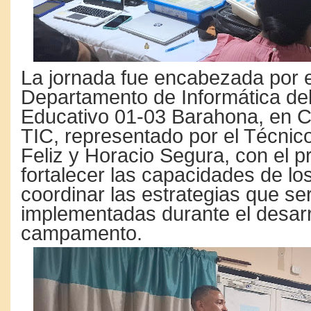
La jornada fue encabezada por e
Departamento de Informática del 
Educativo 01-03 Barahona, en C
TIC, representado por el Técnico 
Feliz y Horacio Segura, con el p
fortalecer las capacidades de los
coordinar las estrategias que se
implementadas durante el desarr
campamento.