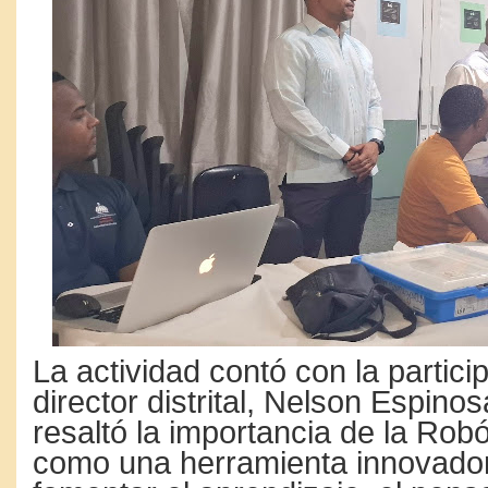
La actividad contó con la partici
director distrital, Nelson Espinos
resaltó la importancia de la Rob
como una herramienta innovado