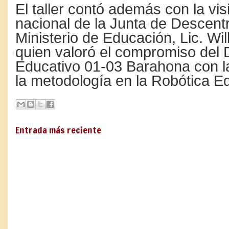
El taller contó además con la visi
nacional de la Junta de Descentr
Ministerio de Educación, Lic. Wil
quien valoró el compromiso del D
Educativo 01-03 Barahona con la
la metodología en la Robótica E
Entrada más reciente