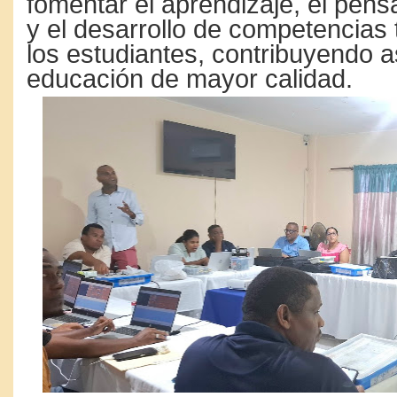
fomentar el aprendizaje, el pens
y el desarrollo de competencias
los estudiantes, contribuyendo a
educación de mayor calidad.