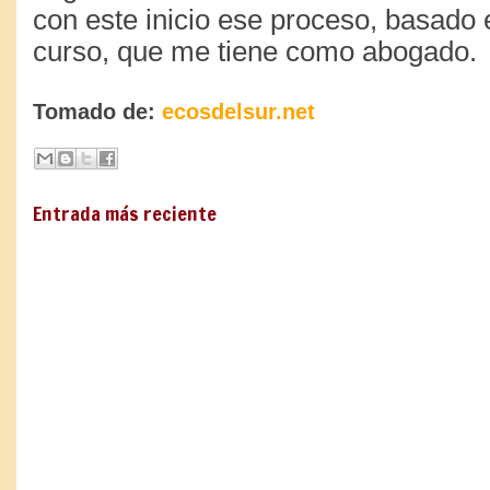
con este inicio ese proceso, basado 
curso, que me tiene como abogado.
Tomado de:
ecosdelsur.net
Entrada más reciente