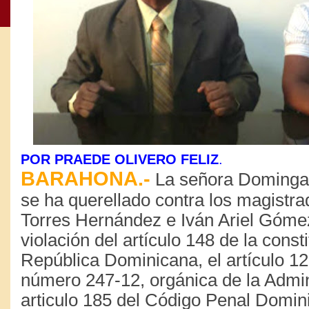
POR PRAEDE OLIVERO FELIZ
.
BARAHONA.-
La señora Dominga
se ha querellado contra los magistra
Torres Hernández e Iván Ariel Góme
violación del artículo 148 de la const
República Dominicana, el artículo 12
número 247-12, orgánica de la Admin
articulo 185 del Código Penal Domini