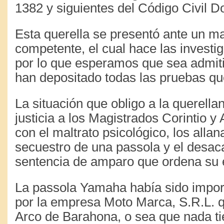
1382 y siguientes del Código Civil D
Esta querella se presentó ante un m
competente, el cual hace las investig
por lo que esperamos que sea admiti
han depositado todas las pruebas qu
La situación que obligo a la querella
justicia a los Magistrados Corintio y 
con el maltrato psicológico, los allan
secuestro de una passola y el desac
sentencia de amparo que ordena su 
La passola Yamaha había sido impor
por la empresa Moto Marca, S.R.L. 
Arco de Barahona, o sea que nada ti