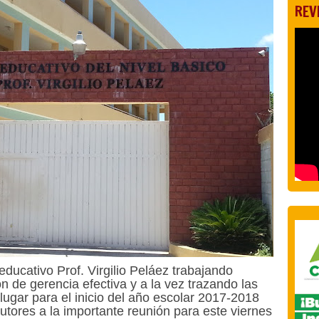
REV
educativo Prof. Virgilio Peláez trabajando
 de gerencia efectiva y a la vez
trazando las
lugar para el inicio del año escolar 2017-2018
tores a la importante reunión para este viernes