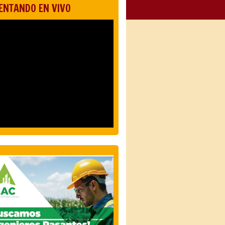
ENTANDO EN VIVO