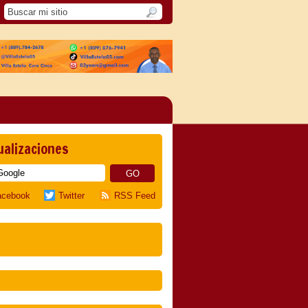
ualizaciones
acebook
Twitter
RSS Feed