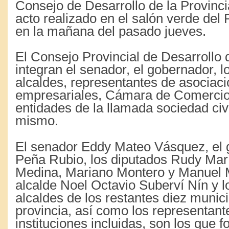
Consejo de Desarrollo de la Provinc
acto realizado en el salón verde del 
en la mañana del pasado jueves.
El Consejo Provincial de Desarrollo
integran el senador, el gobernador, l
alcaldes, representantes de asociac
empresariales, Cámara de Comercio
entidades de la llamada sociedad civi
mismo.
El senador Eddy Mateo Vásquez, el
Peña Rubio, los diputados Rudy Mar
Medina, Mariano Montero y Manuel Mi
alcalde Noel Octavio Suberví Nín y 
alcaldes de los restantes diez munici
provincia, así como los representan
instituciones incluidas, son los que 