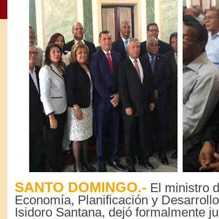
SANTO DOMINGO.-
El ministro d
Economía, Planificación y Desarroll
Isidoro Santana, dejó formalmente j