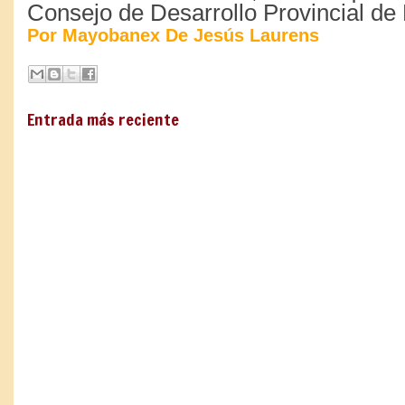
Consejo de Desarrollo Provincial de
Por Mayobanex De Jesús Laurens
Entrada más reciente