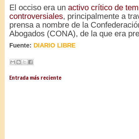
El occiso era un
activo crítico de te
controversiales
, principalmente a tr
prensa a nombre de la Confederació
Abogados (CONA), de la que era pre
Fuente:
DIARIO LIBRE
Entrada más reciente