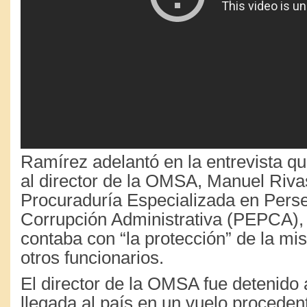
Ramírez adelantó en la entrevista q
al director de la OMSA, Manuel Rivas
Procuraduría Especializada en Perse
Corrupción Administrativa (PEPCA), 
contaba con “la protección” de la mi
otros funcionarios.
El director de la OMSA fue detenido
llegada al país en un vuelo procede