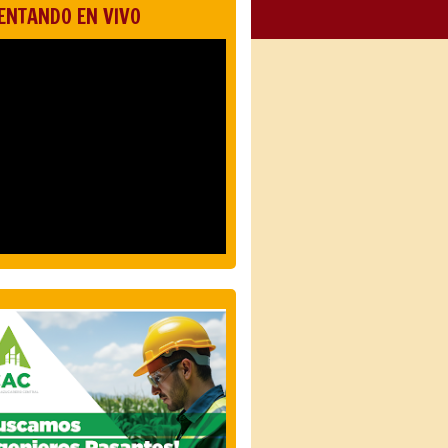
ENTANDO EN VIVO