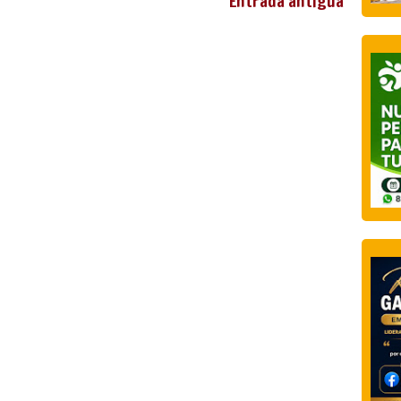
Entrada antigua