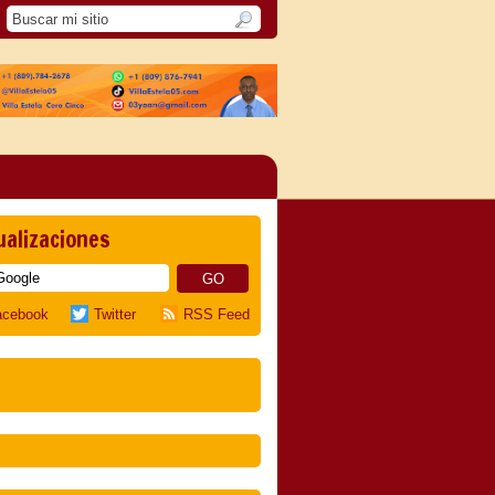
ualizaciones
acebook
Twitter
RSS Feed