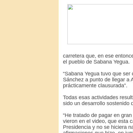
carretera que, en ese enton
el pueblo de Sabana Yegua.
“Sabana Yegua tuvo que ser c
Sánchez a punto de llegar a 
prácticamente clausurada”.
Todas esas actividades resul
sido un desarrollo sostenido
“He tratado de pagar en gran
vieron en el video, que esta 
Presidencia y no se hiciera n