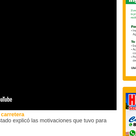
 carretera
stado explicó las motivaciones que tuvo para