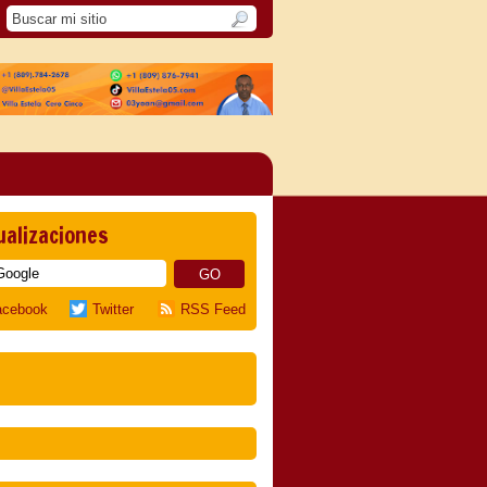
ualizaciones
acebook
Twitter
RSS Feed