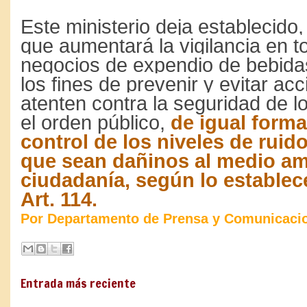
Este ministerio deja establecido,
que aumentará la vigilancia en t
negocios de expendio de bebidas
los fines de prevenir y evitar ac
atenten contra la seguridad de 
el orden público,
de igual form
control de los niveles de ruid
que sean dañinos al medio am
ciudadanía, según lo establece
Art. 114.
Por Departamento de Prensa y Comunicaci
Entrada más reciente