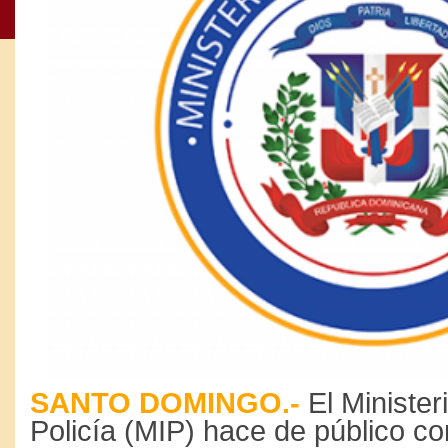
SANTO DOMINGO.-
El Ministeri
Policía (MIP) hace de público c