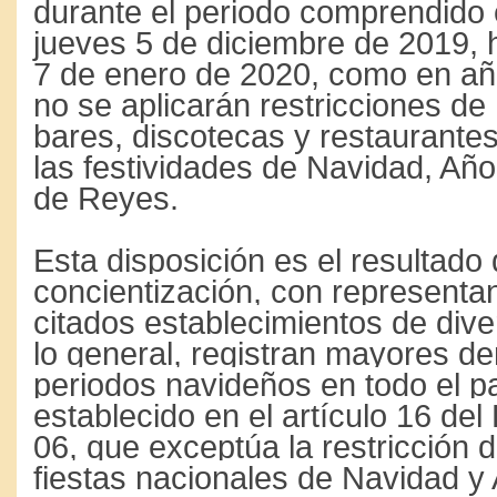
durante el periodo comprendido 
jueves 5 de diciembre de 2019, 
7 de enero de 2020, como en año
no se aplicarán restricciones de 
bares, discotecas y restaurante
las festividades de Navidad, Añ
de Reyes.
Esta disposición es el resultado
concientización, con representan
citados establecimientos de dive
lo general, registran mayores 
periodos navideños en todo el pa
establecido en el artículo 16 del
06, que exceptúa la restricción 
fiestas nacionales de Navidad y