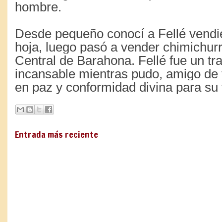
hombre.
Desde pequeño conocí a Fellé vendi
hoja, luego pasó a vender chimichurr
Central de Barahona. Fellé fue un tr
incansable mientras pudo, amigo de
en paz y conformidad divina para su 
Entrada más reciente