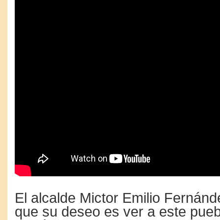
El alcalde Mictor Emilio Fernánd
que su deseo es ver a este puebl