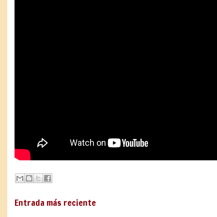
Entrada más reciente