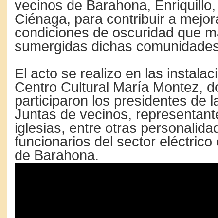
vecinos de Barahona, Enriquillo,
Ciénaga, para contribuir a mejor
condiciones de oscuridad que m
sumergidas dichas comunidades
El acto se realizo en las instalac
Centro Cultural María Montez, 
participaron los presidentes de l
Juntas de vecinos, representant
iglesias, entre otras personalida
funcionarios del sector eléctrico
de Barahona.