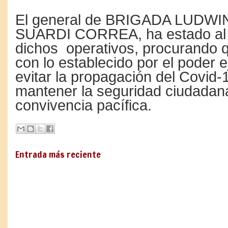
El general de BRIGADA LUDW
SUARDI CORREA, ha estado al 
dichos operativos, procurando 
con lo establecido por el poder e
evitar la propagación del Covid-1
mantener la seguridad ciudadana
convivencia pacífica.
Entrada más reciente