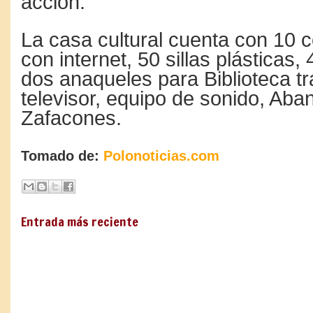
acción.
La casa cultural cuenta con 10
con internet, 50 sillas plásticas, 
dos anaqueles para Biblioteca tr
televisor, equipo de sonido, Aba
Zafacones.
Tomado de:
Polonoticias.com
Entrada más reciente