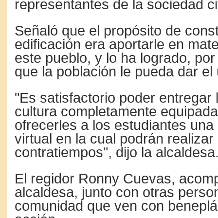
representantes de la sociedad civ
Señaló que el propósito de const
edificación era aportarle en mater
este pueblo, y lo ha logrado, por
que la población le pueda dar el
"Es satisfactorio poder entregar 
cultura completamente equipad
ofrecerles a los estudiantes una 
virtual en la cual podrán realizar
contratiempos", dijo la alcaldesa
El regidor Ronny Cuevas, acom
alcaldesa, junto con otras perso
comunidad que ven con beneplác