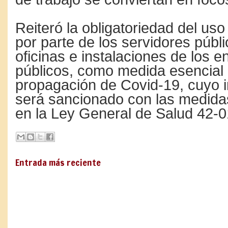
Reiteró la obligatoriedad del uso
por parte de los servidores públi
oficinas e instalaciones de los 
públicos, como medida esencial p
propagación de Covid-19, cuyo 
será sancionado con las medida
en la Ley General de Salud 42-0
Entrada más reciente