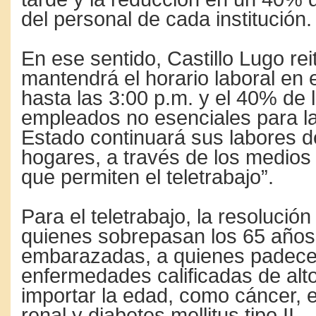
del personal de cada institución.
En ese sentido, Castillo Lugo rei
mantendrá el horario laboral en e
hasta las 3:00 p.m. y el 40% de la
empleados no esenciales para la
Estado continuará sus labores 
hogares, a través de los medios
que permiten el teletrabajo”.
Para el teletrabajo, la resolución
quienes sobrepasan los 65 años 
embarazadas, a quienes padec
enfermedades calificadas de alto
importar la edad, como cáncer,
renal y diabetes mellitus tipo II.