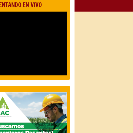
ENTANDO EN VIVO