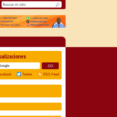
ualizaciones
acebook
Twitter
RSS Feed