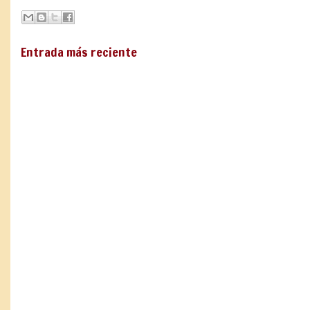
Entrada más reciente