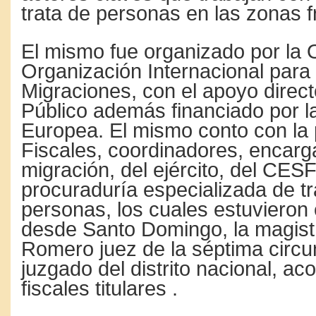
trata de personas en las zonas f
El mismo fue organizado por la
Organización Internacional para 
Migraciones, con el apoyo directo
Público además financiado por l
Europea. El mismo conto con la
Fiscales, coordinadores, encar
migración, del ejército, del CE
procuraduría especializada de tra
personas, los cuales estuvieron 
desde Santo Domingo, la magis
Romero juez de la séptima circu
juzgado del distrito nacional, 
fiscales titulares .