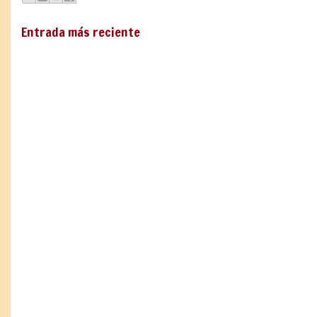
Entrada más reciente