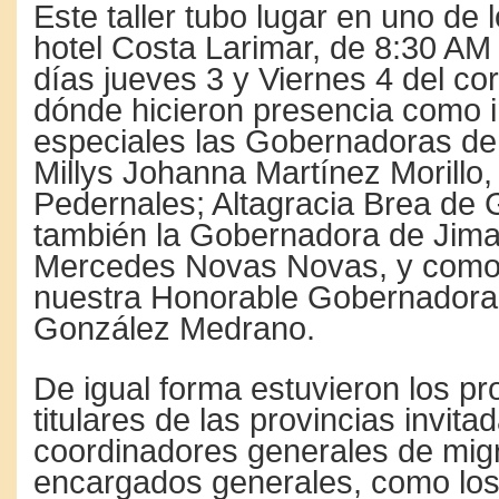
Este taller tubo lugar en uno de 
hotel Costa Larimar, de 8:30 AM 
días jueves 3 y Viernes 4 del co
dónde hicieron presencia como i
especiales las Gobernadoras de
Millys Johanna Martínez Morillo,
Pedernales; Altagracia Brea de 
también la Gobernadora de Jiman
Mercedes Novas Novas, y como 
nuestra Honorable Gobernadora
González Medrano.
De igual forma estuvieron los p
titulares de las provincias invita
coordinadores generales de migr
encargados generales, como lo