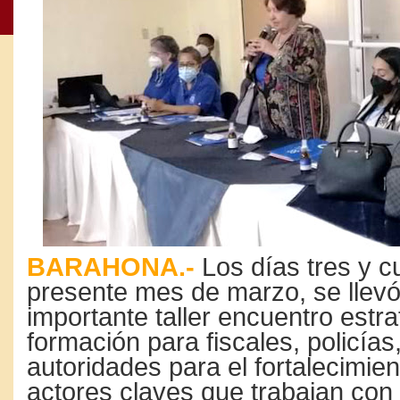
BARAHONA.-
Los días tres y c
presente mes de marzo, se llev
importante taller encuentro estr
formación para fiscales, policías
autoridades para el fortalecimien
actores claves que trabajan con