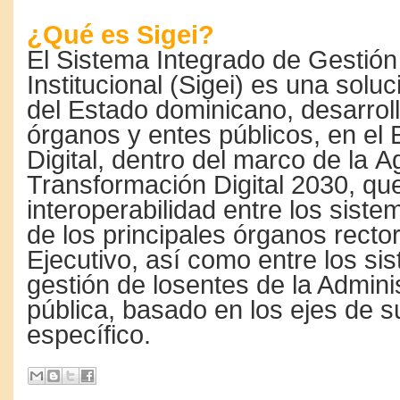
¿Qué es Sigei?
El Sistema Integrado de Gestión
Institucional (Sigei) es una solu
del Estado dominicano, desarrol
órganos y entes públicos, en el
Digital, dentro del marco de la 
Transformación Digital 2030, qu
interoperabilidad entre los siste
de los principales órganos recto
Ejecutivo, así como entre los si
gestión de losentes de la Admini
pública, basado en los ejes de 
específico.