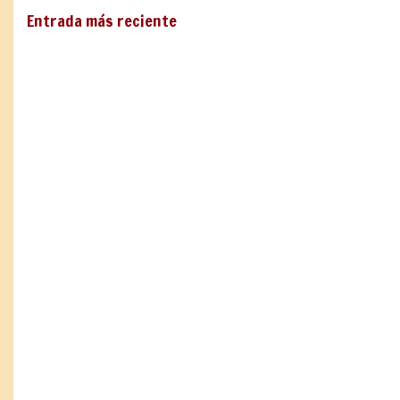
Entrada más reciente