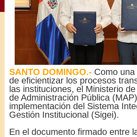
SANTO DOMINGO.-
Como una 
de eficientizar los procesos tran
las instituciones, el Ministerio d
de Administración Pública (MAP)
implementación del Sistema Int
Gestión Institucional (Sigei).
En el documento firmado entre l