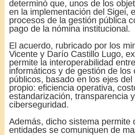
determinó que, unos de los objet
en la implementación del Sigei, e
procesos de la gestión pública c
pago de la nómina institucional.
El acuerdo, rubricado por los min
Vicente y Darío Castillo Lugo, ex
permite la interoperabilidad entr
informáticos y de gestión de los
públicos, basado en los ejes del
propio: eficiencia operativa, cost
estandarización, transparencia y
ciberseguridad.
Además, dicho sistema permite
entidades se comuniquen de ma