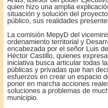
quien hizo una amplia explicació
situación y solución del proyect
público, sus realidades presente
La comisión MepyD del vicemini
ordenamiento territorial y Desarr
encabezada por el señor Luis de
Héctor Castillo, quienes expres
iniciativa busca articular todas l
públicas y privadas que han deci
esfuerzos en crear un espacio d
poner en marcha acciones reale
soluciones a problemas de much
municipio.