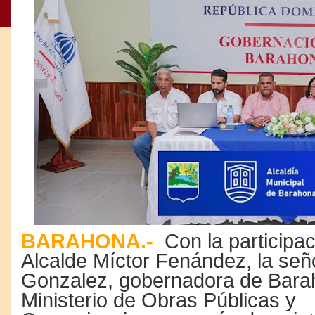
BARAHONA.-
Con la participac
Alcalde Míctor Fenández, la se
Gonzalez, gobernadora de Barah
Ministerio de Obras Públicas y