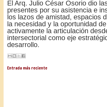
El Arq. Julio César Osorio dio la
presentes por su asistencia e ins
los lazos de amistad, espacios 
la necesidad y la oportunidad d
activamente la articulación desd
intersectorial como eje estratégi
desarrollo.
Entrada más reciente