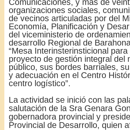
Comunicaciones, y más de vein
organizaciones sociales, comunit
de vecinos articuladas por del Mi
Economía, Planificación y Desarr
del viceministerio de ordenamiento
desarrollo Regional de Barahona
“Mesa Interinsterinsticional para
proyecto de gestión integral del
público, sus bordes barriales, su
y adecuación en el Centro Histór
centro logístico”.
La actividad se inició con las pa
salutación de la Sra Genara Gon
gobernadora provincial y presid
Provincial de Desarrollo, quien 