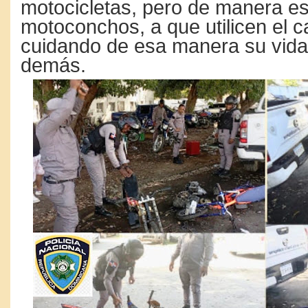
motocicletas, pero de manera es
motoconchos, a que utilicen el c
cuidando de esa manera su vida 
demás.