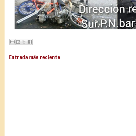
Entrada más reciente