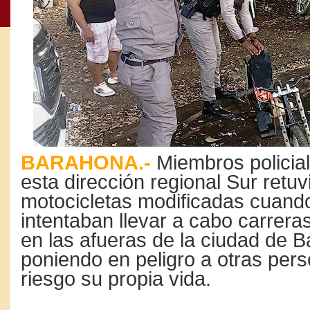
BARAHONA.-
Miembros policial
esta dirección regional Sur retu
motocicletas modificadas cuando
intentaban llevar a cabo carrera
en las afueras de la ciudad de 
poniendo en peligro a otras per
riesgo su propia vida.