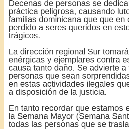
Decenas de personas se dedica
práctica peligrosa, causando luto
familias dominicana que que en
perdido a seres queridos en est
trágicos.
La dirección regional Sur tomar
enérgicas y ejemplares contra es
causa tanto daño. Se advierte a
personas que sean sorprendidas
en estas actividades ilegales q
a disposición de la justicia.
En tanto recordar que estamos e
la Semana Mayor (Semana Santa
todas las personas que se trasl