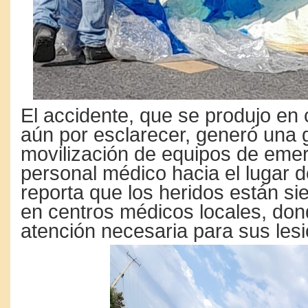
El accidente, que se produjo en 
aún por esclarecer, generó una 
movilización de equipos de eme
personal médico hacia el lugar d
reporta que los heridos están s
en centros médicos locales, don
atención necesaria para sus les