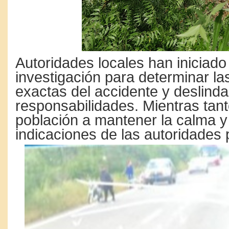
Autoridades locales han iniciado
investigación para determinar l
exactas del accidente y deslinda
responsabilidades. Mientras tanto
población a mantener la calma y 
indicaciones de las autoridades 