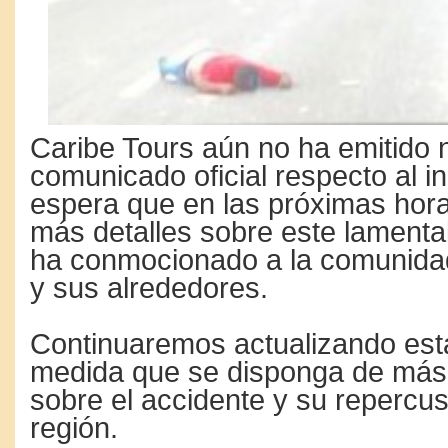
Caribe Tours aún no ha emitido 
comunicado oficial respecto al i
espera que en las próximas hor
más detalles sobre este lament
ha conmocionado a la comunidad
y sus alrededores.
Continuaremos actualizando esta
medida que se disponga de más
sobre el accidente y su repercus
región.