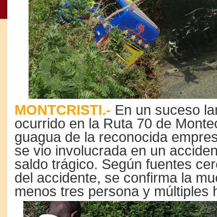
MONTCRISTI.-
En un suceso la
ocurrido en la Ruta 70 de Montec
guagua de la reconocida empres
se vio involucrada en un accide
saldo trágico. Según fuentes cer
del accidente, se confirma la mu
menos tres persona y múltiples 