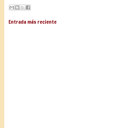
Entrada más reciente