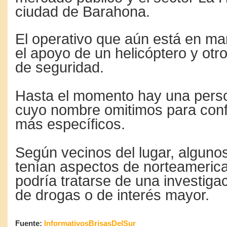
ciudad de Barahona.
El operativo que aún está en ma
el apoyo de un helicóptero y otro
de seguridad.
Hasta el momento hay una pers
cuyo nombre omitimos para confi
más específicos.
Según vecinos del lugar, alguno
tenían aspectos de norteameric
podría tratarse de una investigac
de drogas o de interés mayor.
Fuente:
InformativosBrisasDelSur