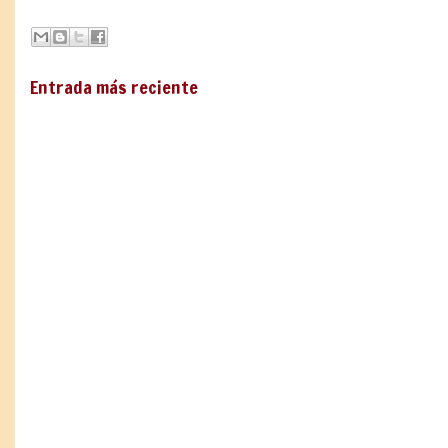
Entrada más reciente