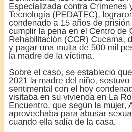
Especializada contra Crímenes y
Tecnología (PEDATEC), lograron
condenado a 15 años de prisión
cumplir la pena en el Centro de 
Rehabilitación (CCR) Cucama, 
y pagar una multa de 500 mil pe
la madre de la víctima.
Sobre el caso, se estableció que
2021 la madre del niño, sostuvo 
sentimental con el hoy condenad
visitaba en su vivienda en La R
Encuentro, que según la mujer, 
aprovechaba para abusar sexual
cuando ella salía de la casa.