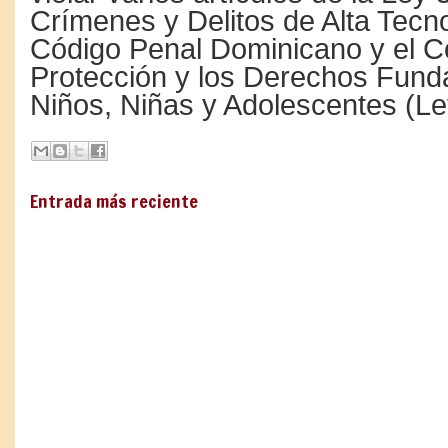
Crímenes y Delitos de Alta Tecno
Código Penal Dominicano y el C
Protección y los Derechos Fund
Niños, Niñas y Adolescentes (Le
Entrada más reciente