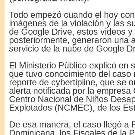
Todo empezó cuando el hoy co
imágenes de la violación y las s
de Google Drive, estos videos y 
posteriormente, generaron una al
servicio de la nube de Google Dr
El Ministerio Público explicó en
que tuvo conocimiento del caso
reporte de cybertipline, que se or
alerta notificada por la empresa 
Centro Nacional de Niños Desap
Explotados (NCMEC), de los Es
De esa manera, el caso llegó a 
Dominicana, los Fiscales de la 