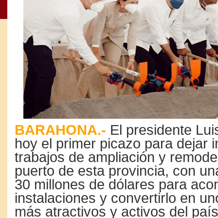
BARAHONA.-
El presidente Lui
hoy el primer picazo para dejar i
trabajos de ampliación y remode
puerto de esta provincia, con un
30 millones de dólares para aco
instalaciones y convertirlo en un
más atractivos y activos del paí