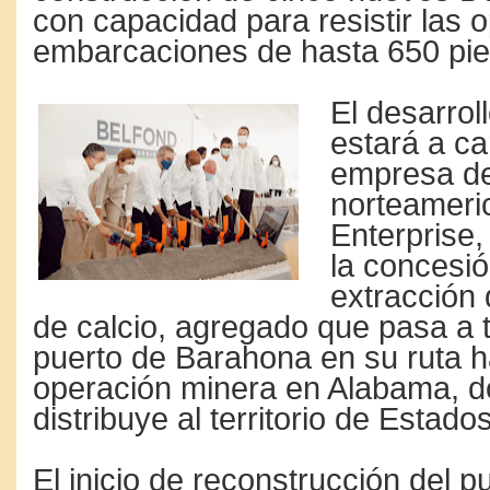
con capacidad para resistir las 
embarcaciones de hasta 650 pies
El desarrol
estará a ca
empresa de
norteameri
Enterprise,
la concesió
extracción
de calcio, agregado que pasa a 
puerto de Barahona en su ruta h
operación minera en Alabama, 
distribuye al territorio de Estado
El inicio de reconstrucción del p