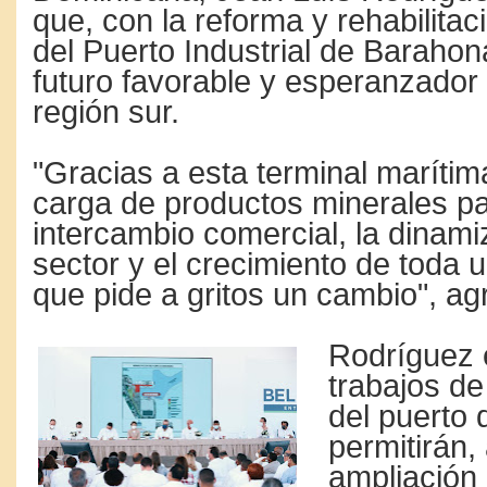
que, con la reforma y rehabilitac
del Puerto Industrial de Barahon
futuro favorable y esperanzador 
región sur.
"Gracias a esta terminal marítima
carga de productos minerales pa
intercambio comercial, la dinami
sector y el crecimiento de toda
que pide a gritos un cambio", ag
Rodríguez 
trabajos d
del puerto
permitirán
ampliación 