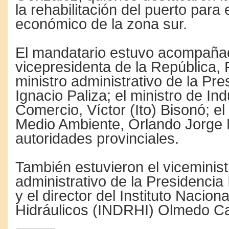
la rehabilitación del puerto para 
económico de la zona sur.
El mandatario estuvo acompañad
vicepresidenta de la República, 
ministro administrativo de la Pre
Ignacio Paliza; el ministro de Ind
Comercio, Víctor (Ito) Bisonó; el
Medio Ambiente, Orlando Jorge
autoridades provinciales.
También estuvieron el viceminist
administrativo de la Presidencia
y el director del Instituto Nacio
Hidráulicos (INDRHI) Olmedo C