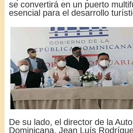
se convertirá en un puerto multi
esencial para el desarrollo turíst
De su lado, el director de la Aut
Dominicana, Jean Luís Rodrígue