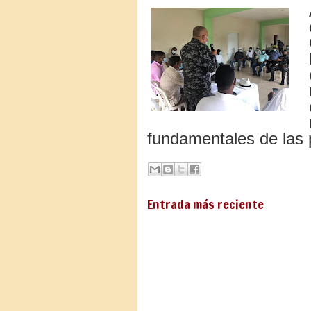
fundamentales de las 
Entrada más reciente