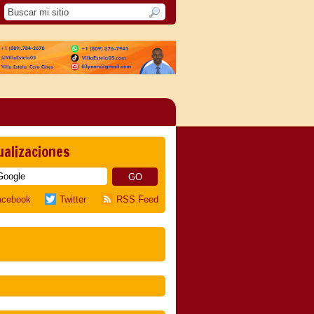
ualizaciones
acebook
Twitter
RSS Feed