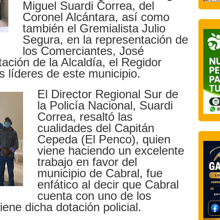
Miguel Suardi Correa, del
Coronel Alcántara, así como
también el Gremialista Julio
Segura, en la representación de
los Comerciantes, José
ación de la Alcaldía, el Regidor
s líderes de este municipio.
El Director Regional Sur de
la Policía Nacional, Suardi
Correa, resaltó las
cualidades del Capitán
Cepeda (El Penco), quien
viene haciendo un excelente
trabajo en favor del
municipio de Cabral, fue
enfático al decir que Cabral
cuenta con uno de los
iene dicha dotación policial.