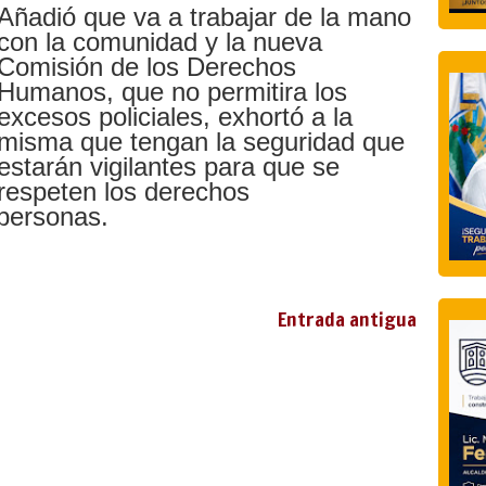
Añadió que va a trabajar de la mano
con la comunidad y la nueva
Comisión de los Derechos
Humanos, que no permitira los
excesos policiales, exhortó a la
misma que tengan la seguridad que
estarán vigilantes para que se
respeten los derechos
personas.
Entrada antigua