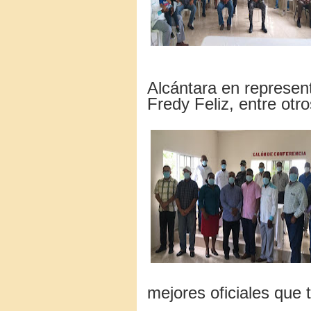
Alcántara en represent
Fredy Feliz, entre otro
mejores oficiales que t