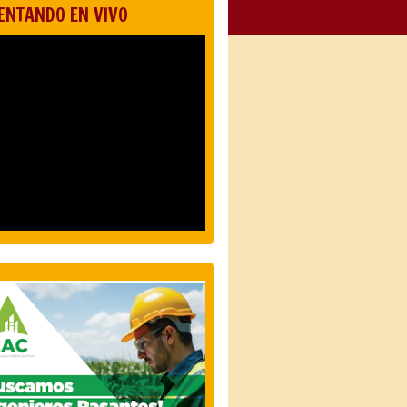
ENTANDO EN VIVO