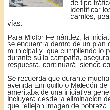
de tipo tráfi
identificar 
carriles, pea
vías.
Para Mictor Fernández, la iniciat
se encuentra dentro de un plan 
municipal y que cumpliendo lo 
durante su la campaña, asegura
respuesta, continuará siendo con
Se recuerda que durante mucho 
avenida Enriquillo o Malecón de
ameritaba de una iniciativa gene
incluyera desde la eliminación d
que reflejan imagen de pobreza, 