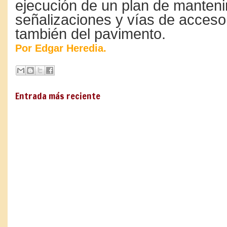
ejecución de un plan de manten
señalizaciones y vías de acceso
también del pavimento.
Por Edgar Heredia.
Entrada más reciente