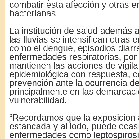
combatir esta afección y otras 
bacterianas.
La institución de salud además 
las lluvias se intensifican otras
como el dengue, episodios diarr
enfermedades respiratorias, por
mantienen las acciones de vigila
epidemiológica con respuesta, co
prevención ante la ocurrencia de
principalmente en las demarcac
vulnerabilidad.
“Recordamos que la exposición 
estancada y al lodo, puede ocas
enfermedades como leptospirosi