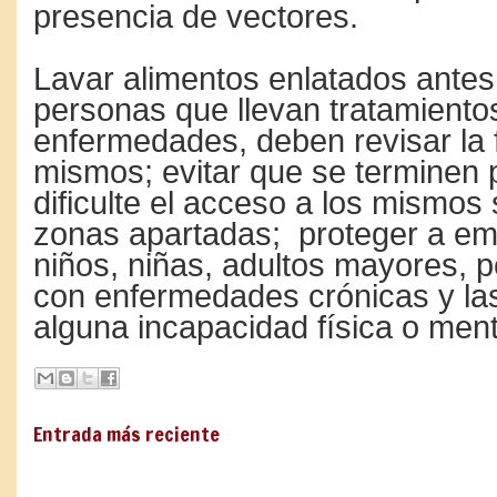
presencia de vectores.
Lavar alimentos enlatados antes 
personas que llevan tratamientos
enfermedades, deben revisar la 
mismos; evitar que se terminen 
dificulte el acceso a los mismos 
zonas apartadas; proteger a e
niños, niñas, adultos mayores, 
con enfermedades crónicas y la
alguna incapacidad física o ment
Entrada más reciente