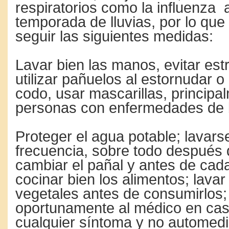
respiratorios como la influenza
temporada de lluvias, por lo que
seguir las siguientes medidas:
Lavar bien las manos, evitar estr
utilizar pañuelos al estornudar o
codo, usar mascarillas, principa
personas con enfermedades de 
Proteger el agua potable; lavar
frecuencia, sobre todo después d
cambiar el pañal y antes de cad
cocinar bien los alimentos; lavar 
vegetales antes de consumirlos;
oportunamente al médico en cas
cualquier síntoma y no automedi