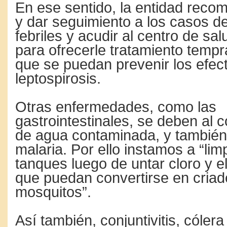
En ese sentido, la entidad reco
y dar seguimiento a los casos d
febriles y acudir al centro de s
para ofrecerle tratamiento temp
que se puedan prevenir los efect
leptospirosis.
Otras enfermedades, como las
gastrointestinales, se deben al
de agua contaminada, y también 
malaria. Por ello instamos a “lim
tanques luego de untar cloro y e
que puedan convertirse en criad
mosquitos”.
Así también, conjuntivitis, cólera