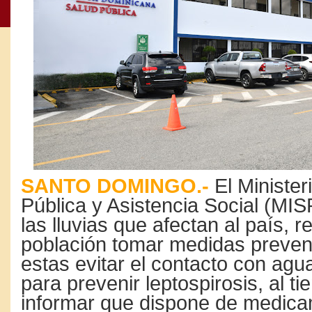
SANTO DOMINGO.-
El Minister
Pública y Asistencia Social (MIS
las lluvias que afectan al país, r
población tomar medidas prevent
estas evitar el contacto con ag
para prevenir leptospirosis, al t
informar que dispone de medic