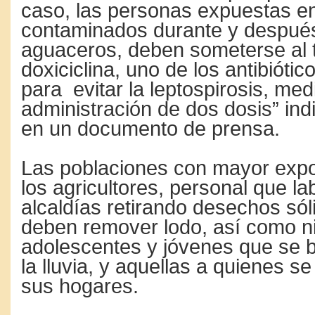
caso, las personas expuestas e
contaminados durante y después
aguaceros, deben someterse al 
doxiciclina, uno de los antibiótic
para evitar la leptospirosis, med
administración de dos dosis” in
en un documento de prensa.
Las poblaciones con mayor expo
los agricultores, personal que la
alcaldías retirando desechos sól
deben remover lodo, así como n
adolescentes y jóvenes que se 
la lluvia, y aquellas a quienes s
sus hogares.