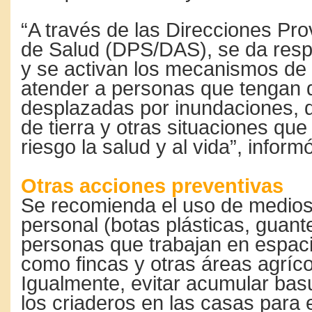
“A través de las Direcciones Pro
de Salud (DPS/DAS), se da resp
y se activan los mecanismos de 
atender a personas que tengan 
desplazadas por inundaciones, 
de tierra y otras situaciones qu
riesgo la salud y al vida”, inform
Otras acciones preventivas
Se recomienda el uso de medios
personal (botas plásticas, guante
personas que trabajan en espaci
como fincas y otras áreas agríco
Igualmente, evitar acumular basu
los criaderos en las casas para e